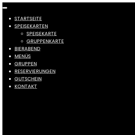
STARTSEITE
SPEISEKARTEN
SPEISEKARTE
GRUPPENKARTE
BIERABEND
MENÜS
GRUPPEN
RESERVIERUNGEN
GUTSCHEIN
KONTAKT