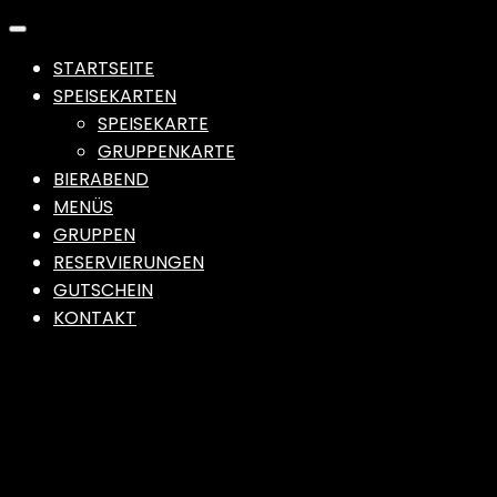
STARTSEITE
SPEISEKARTEN
SPEISEKARTE
GRUPPENKARTE
BIERABEND
MENÜS
GRUPPEN
RESERVIERUNGEN
GUTSCHEIN
KONTAKT