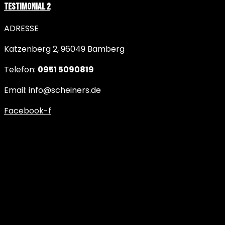
Testimonial 2
ADRESSE
Katzenberg 2, 96049 Bamberg
Telefon:
0951 5090819
Email: info@scheiners.de
Facebook-f