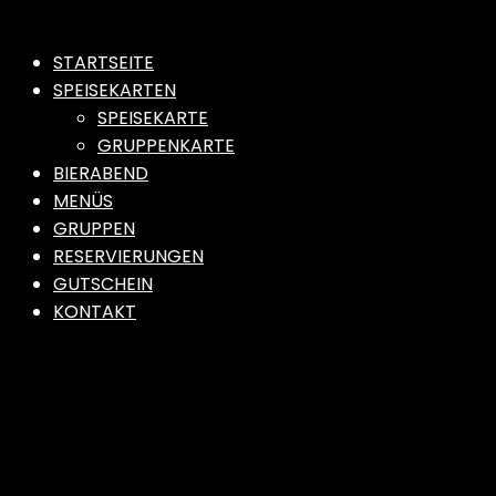
STARTSEITE
SPEISEKARTEN
SPEISEKARTE
GRUPPENKARTE
BIERABEND
MENÜS
GRUPPEN
RESERVIERUNGEN
GUTSCHEIN
KONTAKT