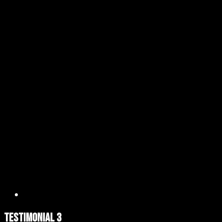
Testimonial 3