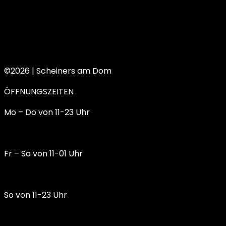
©2026 | Scheiners am Dom
ÖFFNUNGSZEITEN
Mo – Do von 11-23 Uhr
Fr – Sa von 11-01 Uhr
So von 11-23 Uhr