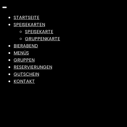
STARTSEITE
SPEISEKARTEN
SPEISEKARTE
GRUPPENKARTE
BIERABEND
MENÜS
GRUPPEN
RESERVIERUNGEN
GUTSCHEIN
KONTAKT